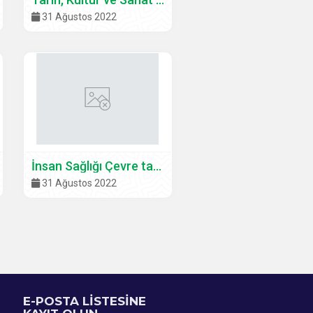
31 Ağustos 2022
İnsan Sağlığı Çevre tarım ve Orman Komisyonu
31 Ağustos 2022
E-POSTA LİSTESİNE