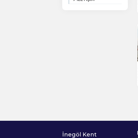
İnegöl Kent