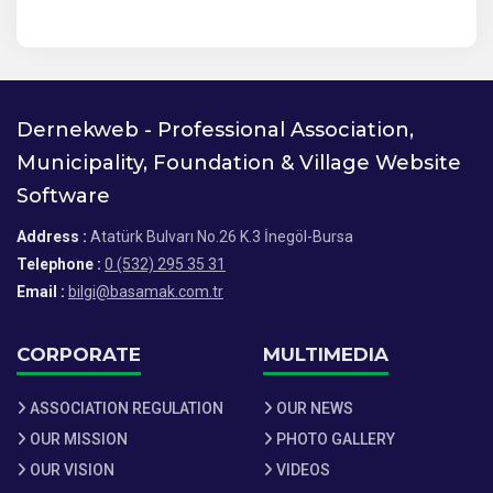
Dernekweb - Professional Association,
Municipality, Foundation & Village Website
Software
Address :
Atatürk Bulvarı No.26 K.3 İnegöl-Bursa
Telephone :
0 (532) 295 35 31
Email :
bilgi@basamak.com.tr
CORPORATE
MULTIMEDIA
ASSOCIATION REGULATION
OUR NEWS
OUR MISSION
PHOTO GALLERY
OUR VISION
VIDEOS